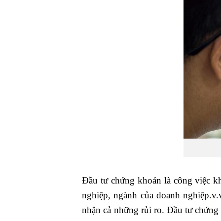
Đầu tư chứng khoán là công việc k
nghiệp, ngành của doanh nghiệp.v.v.
nhận cả những rủi ro. Đầu tư chứng