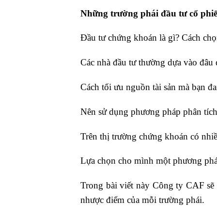
Những trường phái đầu tư cổ phi
Đầu tư chứng khoán là gì? Cách chọ
Các nhà đầu tư thường dựa vào đâu 
Cách tối ưu nguồn tài sản mà bạn đ
Nên sử dụng phương pháp phân tích 
Trên thị trường chứng khoán có nhi
Lựa chọn cho mình một phương pháp 
Trong bài viết này Công ty CAF sẽ g
nhược điểm của mỗi trường phái.