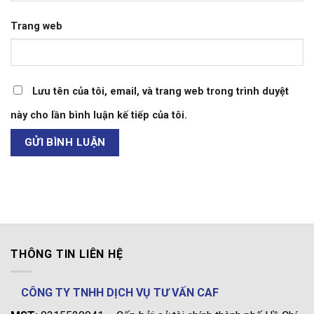
Trang web
Lưu tên của tôi, email, và trang web trong trình duyệt
này cho lần bình luận kế tiếp của tôi.
THÔNG TIN LIÊN HỆ
CÔNG TY TNHH DỊCH VỤ TƯ VẤN CAF