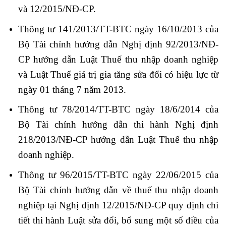
và 12/2015/NĐ-CP.
Thông tư 141/2013/TT-BTC ngày 16/10/2013 của
Bộ Tài chính hướng dẫn Nghị định 92/2013/NĐ-
CP hướng dẫn Luật Thuế thu nhập doanh nghiệp
và Luật Thuế giá trị gia tăng sửa đổi có hiệu lực từ
ngày 01 tháng 7 năm 2013.
Thông tư 78/2014/TT-BTC ngày 18/6/2014 của
Bộ Tài chính hướng dẫn thi hành Nghị định
218/2013/NĐ-CP hướng dẫn Luật Thuế thu nhập
doanh nghiệp.
Thông tư 96/2015/TT-BTC ngày 22/06/2015 của
Bộ Tài chính hướng dẫn về thuế thu nhập doanh
nghiệp tại Nghị định 12/2015/NĐ-CP quy định chi
tiết thi hành Luật sửa đổi, bổ sung một số điều của