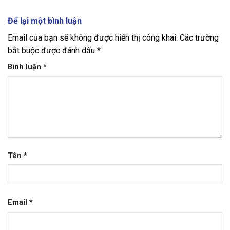
Để lại một bình luận
Email của bạn sẽ không được hiển thị công khai.
Các trường
bắt buộc được đánh dấu
*
Bình luận
*
Tên
*
Email
*