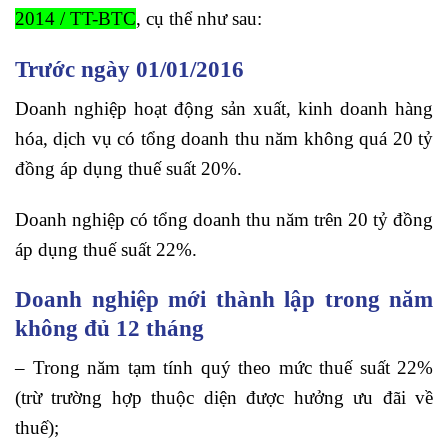
2014 / TT-BTC
, cụ thể như sau:
Trước ngày 01/01/2016
Doanh nghiệp hoạt động sản xuất, kinh doanh hàng
hóa, dịch vụ có tổng doanh thu năm không quá 20 tỷ
đồng áp dụng thuế suất 20%.
Doanh nghiệp có tổng doanh thu năm trên 20 tỷ đồng
áp dụng thuế suất 22%.
Doanh nghiệp mới thành lập trong năm
không đủ 12 tháng
– Trong năm tạm tính quý theo mức thuế suất 22%
(trừ trường hợp thuộc diện được hưởng ưu đãi về
thuế);