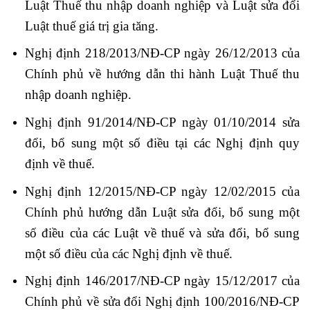
Luật Thuế thu nhập doanh nghiệp và Luật sửa đổi
Luật thuế giá trị gia tăng.
Nghị định 218/2013/NĐ-CP ngày 26/12/2013 của
Chính phủ về hướng dẫn thi hành Luật Thuế thu
nhập doanh nghiệp.
Nghị định 91/2014/NĐ-CP ngày 01/10/2014 sửa
đổi, bổ sung một số điều tại các Nghị định quy
định về thuế.
Nghị định 12/2015/NĐ-CP ngày 12/02/2015 của
Chính phủ hướng dẫn Luật sửa đổi, bổ sung một
số điều của các Luật về thuế và sửa đổi, bổ sung
một số điều của các Nghị định về thuế.
Nghị định 146/2017/NĐ-CP ngày 15/12/2017 của
Chính phủ về sửa đổi Nghị định 100/2016/NĐ-CP