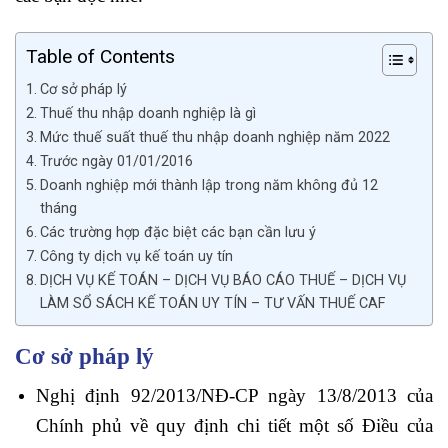
Table of Contents
Cơ sở pháp lý
Thuế thu nhập doanh nghiệp là gì
Mức thuế suất thuế thu nhập doanh nghiệp năm 2022
Trước ngày 01/01/2016
Doanh nghiệp mới thành lập trong năm không đủ 12
tháng
Các trường hợp đặc biệt các bạn cần lưu ý
Công ty dịch vụ kế toán uy tín
DỊCH VỤ KẾ TOÁN – DỊCH VỤ BÁO CÁO THUẾ – DỊCH VỤ
LÀM SỔ SÁCH KẾ TOÁN UY TÍN – TƯ VẤN THUẾ CAF
Cơ sở pháp lý
Nghị định 92/2013/NĐ-CP ngày 13/8/2013 của
Chính phủ về quy định chi tiết một số Điều của