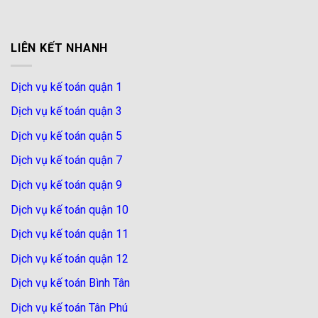
LIÊN KẾT NHANH
Dịch vụ kế toán quận 1
Dịch vụ kế toán quận 3
Dịch vụ kế toán quận 5
Dịch vụ kế toán quận 7
Dịch vụ kế toán quận 9
Dịch vụ kế toán quận 10
Dịch vụ kế toán quận 11
Dịch vụ kế toán quận 12
Dịch vụ kế toán Bình Tân
Dịch vụ kế toán Tân Phú