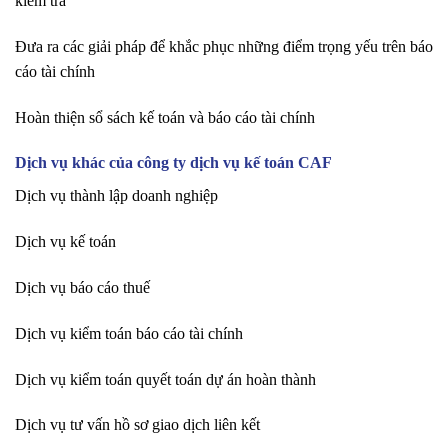
kiểm tra
Đưa ra các giải pháp để khắc phục những điểm trọng yếu trên báo
cáo tài chính
Hoàn thiện sổ sách kế toán và báo cáo tài chính
Dịch vụ khác của công ty dịch vụ kế toán CAF
Dịch vụ thành lập doanh nghiệp
Dịch vụ kế toán
Dịch vụ báo cáo thuế
Dịch vụ kiểm toán báo cáo tài chính
Dịch vụ kiểm toán quyết toán dự án hoàn thành
Dịch vụ tư vấn hồ sơ giao dịch liên kết