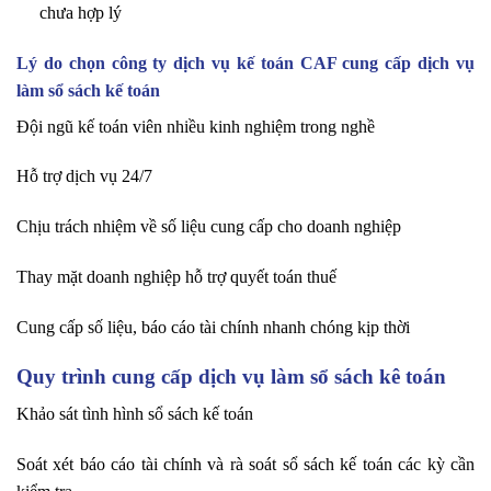
chưa hợp lý
Lý do chọn công ty dịch vụ kế toán CAF cung cấp dịch vụ
làm sổ sách kế toán
Đội ngũ kế toán viên nhiều kinh nghiệm trong nghề
Hỗ trợ dịch vụ 24/7
Chịu trách nhiệm về số liệu cung cấp cho doanh nghiệp
Thay mặt doanh nghiệp hỗ trợ quyết toán thuế
Cung cấp số liệu, báo cáo tài chính nhanh chóng kịp thời
Quy trình cung cấp dịch vụ làm sổ sách kê toán
Khảo sát tình hình sổ sách kế toán
Soát xét báo cáo tài chính và rà soát sổ sách kế toán các kỳ cần