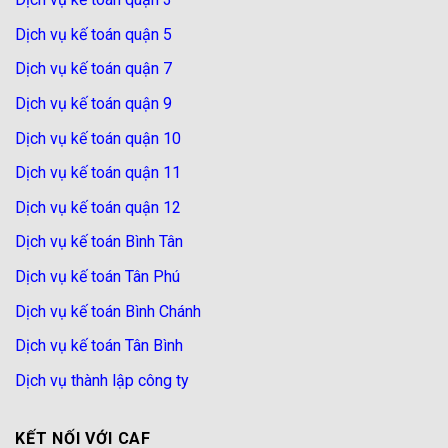
Dịch vụ kế toán quận 5
Dịch vụ kế toán quận 7
Dịch vụ kế toán quận 9
Dịch vụ kế toán quận 10
Dịch vụ kế toán quận 11
Dịch vụ kế toán quận 12
Dịch vụ kế toán Bình Tân
Dịch vụ kế toán Tân Phú
Dịch vụ kế toán Bình Chánh
Dịch vụ kế toán Tân Bình
Dịch vụ thành lập công ty
KẾT NỐI VỚI CAF