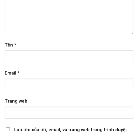
Tên
*
Email
*
Trang web
Lưu tên của tôi, email, và trang web trong trình duyệt