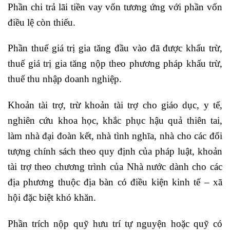
Phần chi trả lãi tiền vay vốn tương ứng với phần vốn
điều lệ còn thiếu.
Phần thuế giá trị gia tăng đầu vào đã được khấu trừ,
thuế giá trị gia tăng nộp theo phương pháp khấu trừ,
thuế thu nhập doanh nghiệp.
Khoản tài trợ, trừ khoản tài trợ cho giáo dục, y tế,
nghiên cứu khoa học, khắc phục hậu quả thiên tai,
làm nhà đại đoàn kết, nhà tình nghĩa, nhà cho các đối
tượng chính sách theo quy định của pháp luật, khoản
tài trợ theo chương trình của Nhà nước dành cho các
địa phương thuộc địa bàn có điều kiện kinh tế – xã
hội đặc biệt khó khăn.
Phần trích nộp quỹ hưu trí tự nguyện hoặc quỹ có