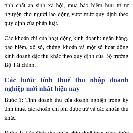
tính chất an sinh xã hội, mua bảo hiểm hưu trí tự
nguyện cho người lao động vượt mức quy định theo
quy định của pháp luật.
Các khoản chi của hoạt động kinh doanh: ngân hàng,
bảo hiểm, xổ số, chứng khoán và một số hoạt động
kinh doanh đặc thù khác theo quy định của Bộ trưởng
Bộ Tài chính.
Các bước tính thuế thu nhập doanh
nghiệp
mới nhất hiện nay
Bước 1: Tính doanh thu của doanh nghiệp trong kỳ
tính thuế, các khoản chi phí được trừ và các khoản thu
khác.
Bước 2: Xác định thu nhập chịu thuế theo công thức