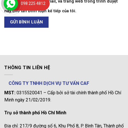
Lưu tên của tôi, email, và trang web trong trình duyệt
098 225 4812
này cho lần bình luận kế tiếp của tôi.
THÔNG TIN LIÊN HỆ
CÔNG TY TNHH DỊCH VỤ TƯ VẤN CAF
MST:
0315520041 – Cấp bởi sở tài chính thành phố Hồ Chí
Minh ngày 21/02/2019.
Trụ sở thành phố Hồ Chí Minh
Địa chỉ: 217/9 đường số 6, Khu Phố 8, P. Bình Tân, Thành phố