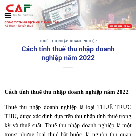
Skip
to
content
THUẾ THU NHẬP DOANH NGHIỆP
‹
›
Cách tính thuế thu nhập doanh
nghiệp năm 2022
Cách tính thuế thu nhập doanh nghiệp
năm 2022
Thuế thu nhập doanh nghiệp là loại THUẾ TRỰC
THU, được xác định dựa trên thu nhập tính thuế trong
kỳ và thuế suất. Thuế thu nhập doanh nghiệp là một
trong những loại thuế bắt buộc, là nguồn thu quan