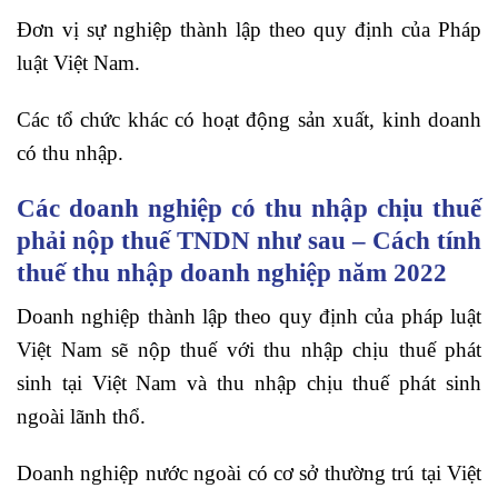
Đơn vị sự nghiệp thành lập theo quy định của Pháp
luật Việt Nam.
Các tổ chức khác có hoạt động sản xuất, kinh doanh
có thu nhập.
Các doanh nghiệp có thu nhập chịu thuế
phải nộp thuế TNDN như sau – Cách tính
thuế thu nhập doanh nghiệp năm 2022
Doanh nghiệp thành lập theo quy định của pháp luật
Việt Nam sẽ nộp thuế với thu nhập chịu thuế phát
sinh tại Việt Nam và thu nhập chịu thuế phát sinh
ngoài lãnh thổ.
Doanh nghiệp nước ngoài có cơ sở thường trú tại Việt