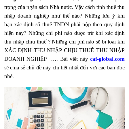
trọng của ngân sách Nhà nước. Vậy cách tính thuế thu
nhập doanh nghiệp như thế nào? Những lưu ý khi
bạn xác định số thuế TNDN phải nộp theo quy định
hiện nay? Những chi phí nào được trừ khi xác định
thu nhập chịu thuế ? Những chi phí nào sẽ bị loại khi
XÁC ĐỊNH THU NHẬP CHỊU THUẾ THU NHẬP
DOANH NGHIỆP …. Bài viết này
caf-global.com
sẽ chia sẻ chủ đề này chi tiết nhất đến với các bạn đọc
nhé.