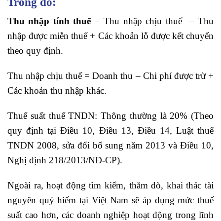
Trong đó:
Thu nhập tính thuế
= Thu nhập chịu thuế – Thu
nhập được miễn thuế + Các khoản lỗ được kết chuyển
theo quy định.
Thu nhập chịu thuế = Doanh thu – Chi phí được trừ +
Các khoản thu nhập khác.
Thuế suất thuế TNDN: Thông thường là 20% (Theo
quy định tại Điều 10, Điều 13, Điều 14, Luật thuế
TNDN 2008, sửa đổi bổ sung năm 2013 và Điều 10,
Nghị định 218/2013/NĐ-CP).
Ngoài ra, hoạt động tìm kiếm, thăm dò, khai thác tài
nguyên quý hiếm tại Việt Nam sẽ áp dụng mức thuế
suất cao hơn, các doanh nghiệp hoạt động trong lĩnh