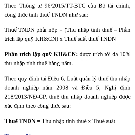
Theo Thông tư 96/2015/TT-BTC của Bộ tài chính,
công thức tính thuế TNDN như sau:
Thuế TNDN phải nộp = (Thu nhập tính thuế – Phần
trích lập quỹ KH&CN) x Thuế suất thuế TNDN
Phần trích lập quỹ KH&CN:
được trích tối đa 10%
thu nhập tính thuế hàng năm.
Theo quy định tại Điều 6, Luật quản lý thuế thu nhập
doanh nghiệp năm 2008 và Điều 5, Nghị định
218/2013/NĐ-CP, thuế thu nhập doanh nghiệp được
xác định theo công thức sau:
Thuế TNDN =
Thu nhập tính thuế x Thuế suất