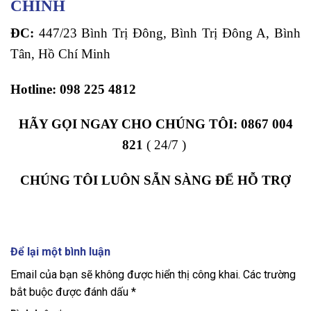
CHÍNH
ĐC:
447/23 Bình Trị Đông, Bình Trị Đông A, Bình
Tân, Hồ Chí Minh
Hotline:
098 225 4812
HÃY GỌI NGAY CHO CHÚNG TÔI:
0867 004
821
( 24/7 )
CHÚNG TÔI LUÔN SẴN SÀNG ĐỂ HỖ TRỢ
Để lại một bình luận
Email của bạn sẽ không được hiển thị công khai.
Các trường
bắt buộc được đánh dấu
*