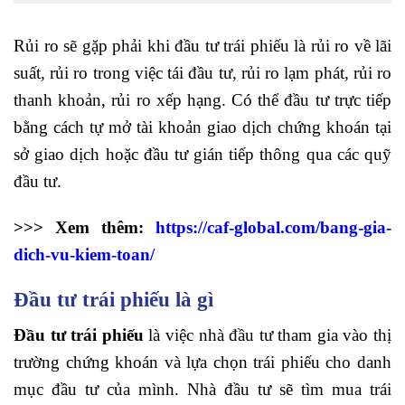
Rủi ro sẽ gặp phải khi đầu tư trái phiếu là rủi ro về lãi
suất, rủi ro trong việc tái đầu tư, rủi ro lạm phát, rủi ro
thanh khoản, rủi ro xếp hạng. Có thể đầu tư trực tiếp
bằng cách tự mở tài khoản giao dịch chứng khoán tại
sở giao dịch hoặc đầu tư gián tiếp thông qua các quỹ
đầu tư.
>>> Xem thêm:
https://caf-global.com/bang-gia-
dich-vu-kiem-toan/
Đầu tư trái phiếu là gì
Đầu tư trái phiếu
là việc nhà đầu tư tham gia vào thị
trường chứng khoán và lựa chọn trái phiếu cho danh
mục đầu tư của mình.
Nhà đầu tư sẽ tìm mua trái