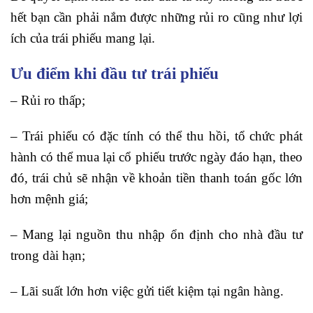
hết bạn cần phải nắm được những rủi ro cũng như lợi
ích của trái phiếu mang lại.
Ưu điểm khi đầu tư trái phiếu
– Rủi ro thấp;
– Trái phiếu có đặc tính có thể thu hồi, tổ chức phát
hành có thể mua lại cổ phiếu trước ngày đáo hạn, theo
đó, trái chủ sẽ nhận về khoản tiền thanh toán gốc lớn
hơn mệnh giá;
– Mang lại nguồn thu nhập ổn định cho nhà đầu tư
trong dài hạn;
– Lãi suất lớn hơn việc gửi tiết kiệm tại ngân hàng.