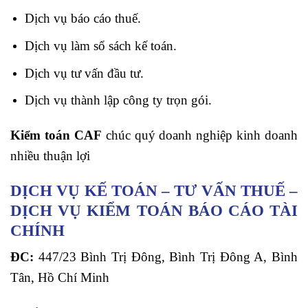
Dịch vụ báo cáo thuế.
Dịch vụ làm sổ sách kế toán.
Dịch vụ tư vấn đầu tư.
Dịch vụ thành lập công ty trọn gói.
Kiểm toán CAF
chúc quý doanh nghiệp kinh doanh
nhiều thuận lợi
DỊCH VỤ KẾ TOÁN – TƯ VẤN THUẾ –
DỊCH VỤ KIỂM TOÁN BÁO CÁO TÀI
CHÍNH
ĐC:
447/23 Bình Trị Đông, Bình Trị Đông A, Bình
Tân, Hồ Chí Minh