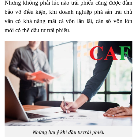
Nhưng không phải lúc nào trái phiếu cũng được đảm
bảo vô điều kiện, khi doanh nghiệp phá sản trái chủ
vẫn có khả năng mất cả vốn lẫn lãi, cần số vốn lớn
mới có thể đầu tư trái phiếu.
Những lưu ý khi đầu tư trái phiếu