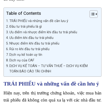
Table of Contents
TRÁI PHIẾU và những vấn đề cần lưu ý
Đầu tư trái phiếu là gì
Ưu điểm và nhược điểm khi đầu tư trái phiếu
Ưu điểm khi đầu tư trái phiếu
Nhược điểm khi đầu tư trái phiếu
Rủi ro khi đầu tư trái phiếu
Dịch vụ kế toán uy tín
Dịch vụ của CAF
DỊCH VỤ KẾ TOÁN – TƯ VẤN THUẾ – DỊCH VỤ KIỂM
TOÁN BÁO CÁO TÀI CHÍNH
TRÁI PHIẾU và những vấn đề cần lưu ý
Hiện nay, trên thị trường chứng khoán, việc mua bán
trái phiếu đã không còn quá xa lạ với các nhà đầu tư.