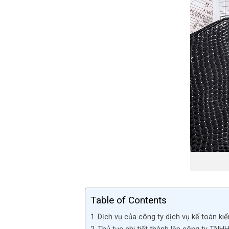
Table of Contents
Dịch vụ của công ty dịch vụ kế toán ki