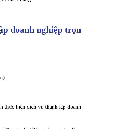
lập doanh nghiệp trọn
n).
 thực hiện dịch vụ thành lập doanh