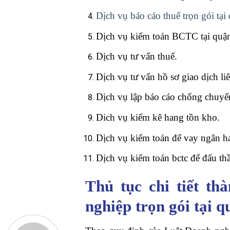
Dịch vụ báo cáo thuế trọn gói t
Dịch vụ kiểm toán BCTC tại quận
Dịch vụ tư vấn thuế.
Dịch vụ tư vấn hồ sơ giao dịch liê
Dịch vụ lập báo cáo chống chuyển
Dich vụ kiểm kê hang tồn kho.
Dịch vụ kiểm toán để vay ngân h
Dịch vụ kiểm toán bctc để đấu th
Thủ tục chi tiết t
nghiệp trọn gói tại