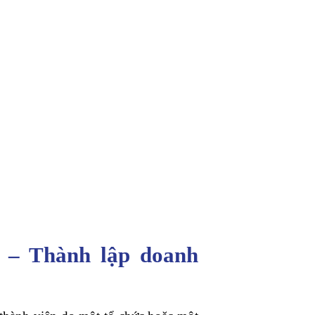
t – Thành lập doanh