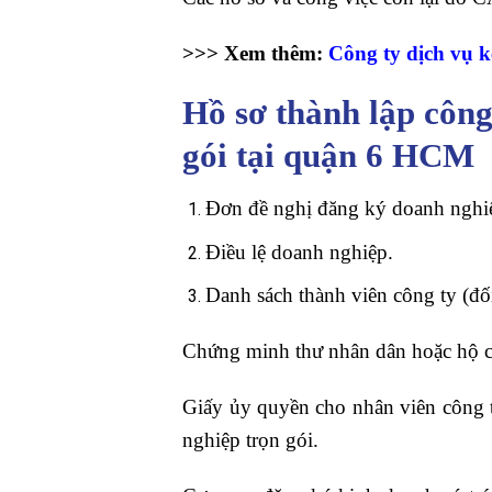
>>> Xem thêm:
Công ty dịch vụ k
Hồ sơ thành lập công
gói tại quận 6 HCM
Đơn đề nghị đăng ký doanh nghi
Điều lệ doanh nghiệp.
Danh sách thành viên công ty (đối
Chứng minh thư nhân dân hoặc hộ ch
Giấy ủy quyền cho nhân viên công 
nghiệp trọn gói.