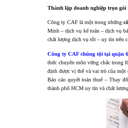
Thành lập doanh nghiệp trọn gói
Công ty CAF là một trong những
c
Minh – dịch vụ kế toán – dịch vụ bá
chất lượng dịch vụ tốt – uy tín trê
Công ty CAF chúng tội tại quận
thức chuyên môn vững chắc trong 
định được vị thế và vai trò của một
Báo cáo quyết toán thuế – Thay đ
thành phố HCM uy tín và chất lượn