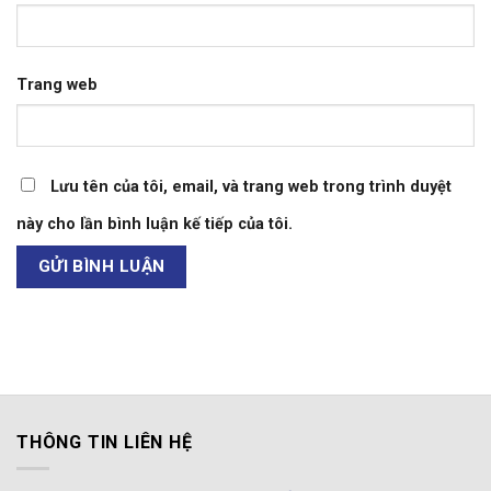
Trang web
Lưu tên của tôi, email, và trang web trong trình duyệt
này cho lần bình luận kế tiếp của tôi.
THÔNG TIN LIÊN HỆ