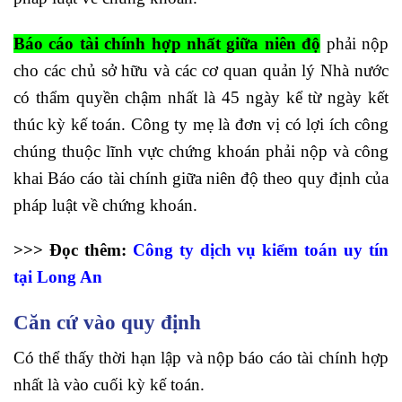
Báo cáo tài chính hợp nhất giữa niên độ
phải nộp
cho các chủ sở hữu và các cơ quan quản lý Nhà nước
có thẩm quyền chậm nhất là 45 ngày kể từ ngày kết
thúc kỳ kế toán. Công ty mẹ là đơn vị có lợi ích công
chúng thuộc lĩnh vực chứng khoán phải nộp và công
khai Báo cáo tài chính giữa niên độ theo quy định của
pháp luật về chứng khoán.
>>> Đọc thêm:
Công ty dịch vụ kiểm toán uy tín
tại Long An
Căn cứ vào quy định
Có thể thấy thời hạn lập và nộp báo cáo tài chính hợp
nhất là vào cuối kỳ kế toán.