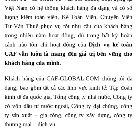
Việt Nam có hệ thống khách hàng đa dạng và có số
lượng kiểm toán viên, Kế Toán Viên, Chuyên Viên
Tư Vấn Thuế phục vụ tốt nhu cầu của khách hàng
trong nhiều năm hoạt động, dù trong bất kỳ hoàn
cảnh nào tôn chỉ hoạt động của
Dịch vụ kế toán
CAF vẫn luôn là mang đến giá trị bền vững cho
khách hàng của mình
.
Khách hàng của CAF-GLOBAL.COM chúng tôi đa
dạng, bao gồm tất cả các lĩnh vực kinh tế: Tập đoàn
kinh tế đa quốc gia, Tổng công ty nhà nước, Công ty
có vốn đầu tư nước ngoài, Công ty đại chúng, công
ty sản xuất – gia công, công ty xây dựng, công ty
thương mại – dịch vụ …