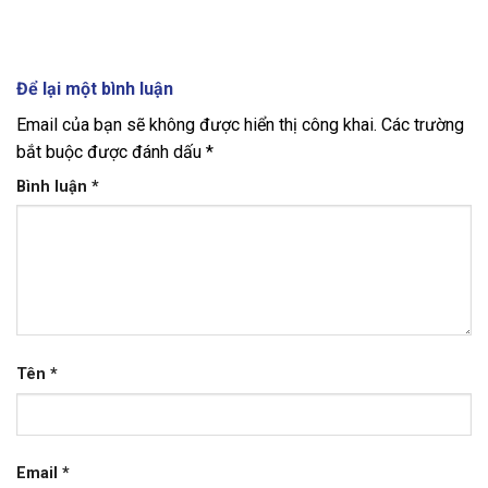
Để lại một bình luận
Email của bạn sẽ không được hiển thị công khai.
Các trường
bắt buộc được đánh dấu
*
Bình luận
*
Tên
*
Email
*