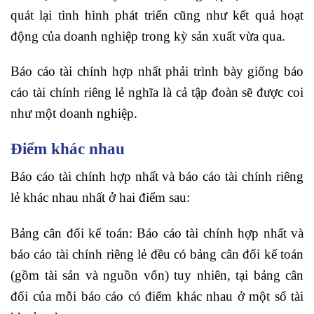
quát lại tình hình phát triển cũng như kết quả hoạt
động của doanh nghiệp trong kỳ sản xuất vừa qua.
Báo cáo tài chính hợp nhất phải trình bày giống báo
cáo tài chính riêng lẻ nghĩa là cả tập đoàn sẽ được coi
như một doanh nghiệp.
Điểm khác nhau
Báo cáo tài chính hợp nhất và báo cáo tài chính riêng
lẻ khác nhau nhất ở hai điểm sau:
Bảng cân đối kế toán: Báo cáo tài chính hợp nhất và
báo cáo tài chính riêng lẻ đều có bảng cân đối kế toán
(gồm tài sản và nguồn vốn) tuy nhiên, tại bảng cân
đối của mỗi báo cáo có điểm khác nhau ở một số tài