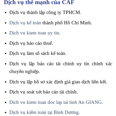
Dịch vụ thế mạnh của CAF
Dịch vụ thành lập công ty TPHCM.
Dịch vụ kế toán
thành phố Hồ Chí Minh.
Dịch vu kiem toan uy tin
.
Dịch vụ báo cáo thuế.
Dịch vụ làm sổ sách kế toán.
Dịch vụ lập báo cáo tài chính uy tín chính xác
chuyên nghiệp.
Dịch vụ lập hồ sơ xác định giá giao dịch liên kết.
Dịch vụ soát xét báo cáo tài chính.
Dich vu kiem toan doc lap tai tinh An GIANG
.
Dịch vụ kiểm toán tại Bình Dương
.