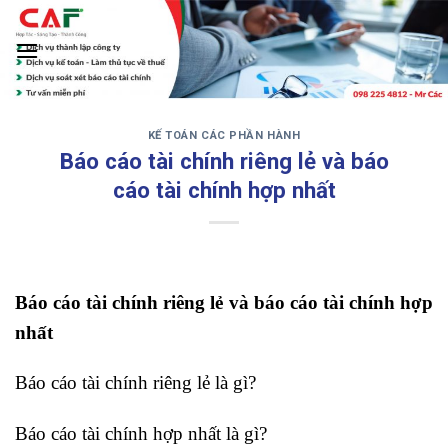
Skip
to
content
KẾ TOÁN CÁC PHẦN HÀNH
‹
›
Báo cáo tài chính riêng lẻ và báo
cáo tài chính hợp nhất
Báo cáo tài chính riêng lẻ và báo cáo tài chính hợp
nhất
Báo cáo tài chính riêng lẻ là gì?
Báo cáo tài chính hợp nhất là gì?