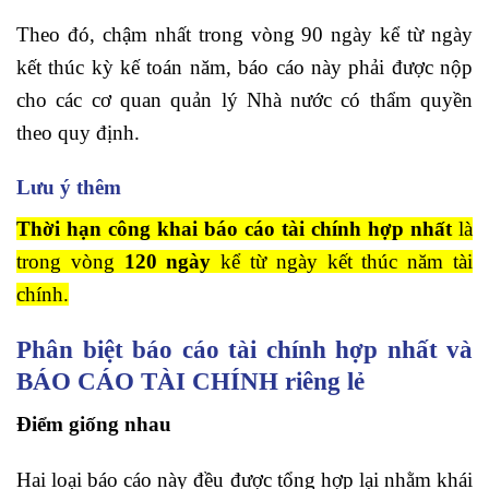
Theo đó, chậm nhất trong vòng 90 ngày kể từ ngày
kết thúc kỳ kế toán năm, báo cáo này phải được nộp
cho các cơ quan quản lý Nhà nước có thẩm quyền
theo quy định.
Lưu ý thêm
Thời hạn công khai báo cáo tài chính hợp nhất
là
trong vòng
120 ngày
kể từ ngày kết thúc năm tài
chính.
Phân biệt báo cáo tài chính hợp nhất và
BÁO CÁO TÀI CHÍNH riêng lẻ
Điểm giống nhau
Hai loại báo cáo này đều được tổng hợp lại nhằm khái