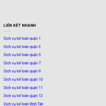
LIÊN KẾT NHANH
Dịch vụ kế toán quận 1
Dịch vụ kế toán quận 3
Dịch vụ kế toán quận 5
Dịch vụ kế toán quận 7
Dịch vụ kế toán quận 9
Dịch vụ kế toán quận 10
Dịch vụ kế toán quận 11
Dịch vụ kế toán quận 12
Dịch vụ kế toán Bình Tân