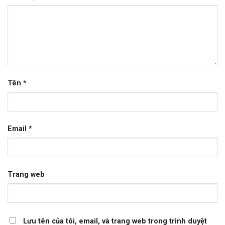
Tên
*
Email
*
Trang web
Lưu tên của tôi, email, và trang web trong trình duyệt