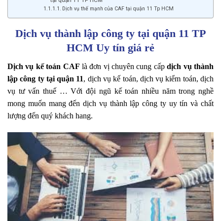
Dịch vụ thế mạnh của CAF tại quận 11 Tp HCM
Dịch vụ thành lập công ty tại quận 11 TP
HCM Uy tín giá rẻ
Dịch vụ kế toán CAF
là đơn vị chuyên cung cấp
dịch vụ thành
lập công ty tại quận 11
, dịch vụ kế toán, dịch vụ kiểm toán, dịch
vụ tư vấn thuế … Với đội ngũ kế toán nhiều năm trong nghề
mong muốn mang đến dịch vụ thành lập công ty uy tín và chất
lượng đến quý khách hang.