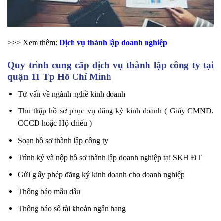
>>> Xem thêm:
Dịch vụ thành lập doanh nghiệp
Quy trình cung cấp dịch vụ thành lập công ty tại
quận 11 Tp Hồ Chí Minh
Tư vấn về ngành nghề kinh doanh
Thu thập hồ sơ phục vụ đăng ký kinh doanh ( Giấy CMND,
CCCD hoặc Hộ chiếu )
Soạn hồ sơ thành lập công ty
Trình ký và nộp hồ sơ thành lập doanh nghiệp tại SKH ĐT
Gửi giấy phép đăng ký kinh doanh cho doanh nghiệp
Thông báo mẫu dấu
Thông báo số tài khoản ngân hang