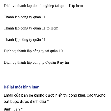
Dich vu thanh lap doanh nghiep tai quan 11tp hcm
Thanh lap cong ty quan 11
Thanh lap cong ty quan 11 tp Hcm
Thành lập công ty quận 11
Dịch vụ thành lập công ty tại quận 10
Dịch vụ thành lập công ty ở quận 9 uy tín
Để lại một bình luận
Email của bạn sẽ không được hiển thị công khai.
Các trường
bắt buộc được đánh dấu
*
Bình luận
*