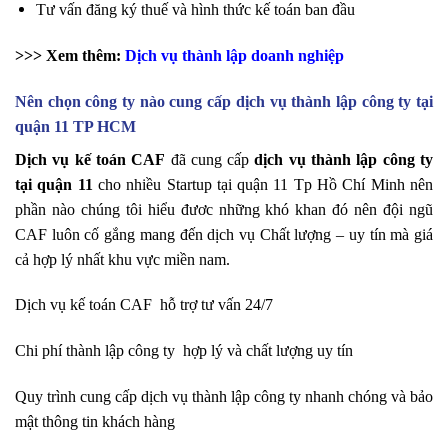
Tư vấn đăng ký thuế và hình thức kế toán ban đầu
>>> Xem thêm:
Dịch vụ thành lập doanh nghiệp
Nên chọn công ty nào cung cấp dịch vụ thành lập công ty tại
quận 11 TP HCM
Dịch vụ kế toán CAF
đã cung cấp
dịch vụ thành lập công ty
tại quận 11
cho nhiều Startup tại quận 11 Tp Hồ Chí Minh nên
phần nào chúng tôi hiểu đươc những khó khan đó nên đội ngũ
CAF luôn cố gắng mang đến dịch vụ Chất lượng – uy tín mà giá
cả hợp lý nhất khu vực miền nam.
Dịch vụ kế toán CAF hỗ trợ tư vấn 24/7
Chi phí thành lập công ty hợp lý và chất lượng uy tín
Quy trình cung cấp dịch vụ thành lập công ty nhanh chóng và bảo
mật thông tin khách hàng