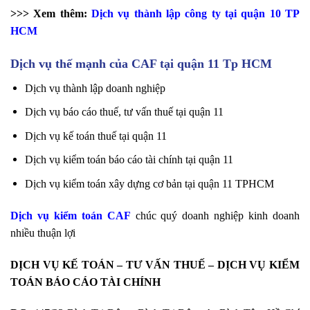
>>> Xem thêm:
Dịch vụ thành lập công ty tại quận 10 TP
HCM
Dịch vụ thế mạnh của CAF tại quận 11 Tp HCM
Dịch vụ thành lập doanh nghiệp
Dịch vụ báo cáo thuế, tư vấn thuế tại quận 11
Dịch vụ kế toán thuế tại quận 11
Dịch vụ kiểm toán báo cáo tài chính tại quận 11
Dịch vụ kiểm toán xây dựng cơ bản tại quận 11 TPHCM
Dịch vụ kiểm toán CAF
chúc quý doanh nghiệp kinh doanh
nhiều thuận lợi
DỊCH VỤ KẾ TOÁN – TƯ VẤN THUẾ – DỊCH VỤ KIỂM
TOÁN BÁO CÁO TÀI CHÍNH