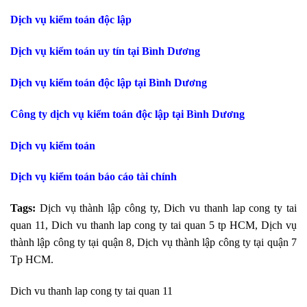
Dịch vụ kiểm toán độc lập
Dịch vụ kiểm toán uy tín tại Bình Dương
Dịch vụ kiểm toán độc lập tại Bình Dương
Công ty dịch vụ kiểm toán độc lập tại Bình Dương
Dịch vụ kiểm toán
Dịch vụ kiểm toán báo cáo tài chính
Tags:
Dịch vụ thành lập công ty, Dich vu thanh lap cong ty tai
quan 11, Dich vu thanh lap cong ty tai quan 5 tp HCM, Dịch vụ
thành lập công ty tại quận 8, Dịch vụ thành lập công ty tại quận 7
Tp HCM.
Dich vu thanh lap cong ty tai quan 11