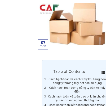
07
Th10
Table of Contents
Cách hạch toán và cách xử lý khi hàng hóa
công ty thương mại hết hạn sử dụng
Cách hạch toán trong công ty bán xe máy
điện
Cách hạch toán kế toán bao bì luân chuyể
tại các doanh nghiệp thương mại
Cách hạch toán kế toán trong công ty bán