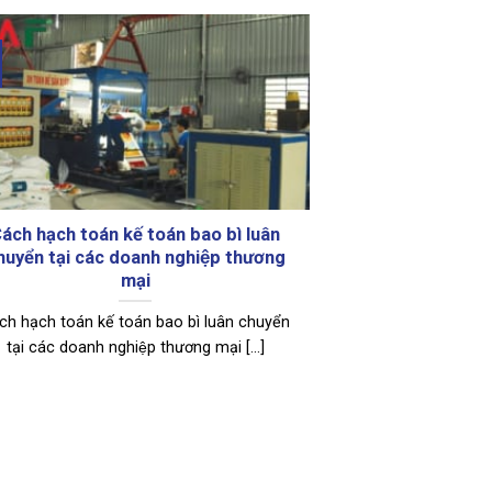
ách hạch toán kế toán bao bì luân
huyển tại các doanh nghiệp thương
mại
ch hạch toán kế toán bao bì luân chuyển
tại các doanh nghiệp thương mại [...]